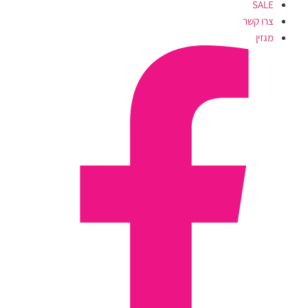
SALE
צרו קשר
מגזין