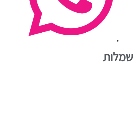
שמלות