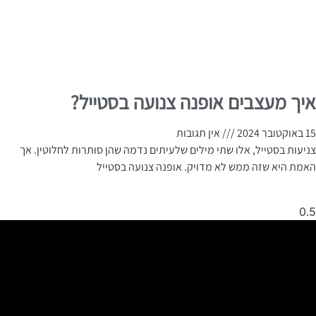
איך מעצבים אופנה צנועה בסטייל?
15 באוקטובר 2024
אין תגובות
צניעות בסטייל, אלו שתי מילים שלעיתים נדמה שהן סותרות לחלוטין. אך
האמת היא שזה ממש לא מדויק. אופנה צנועה בסטייל
קרא עוד »