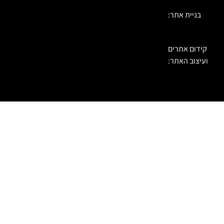
בניית אתר:
קידום אתרים
ועיצוב האתר: