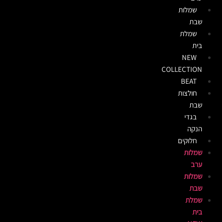
שמלות
שבת
שמלת
בית
NEW
COLLECTION
BEAT
חולצות
שבת
בגדי
הנקה
חלוקים
שמלות
ערב
שמלות
שבת
שמלת
בית