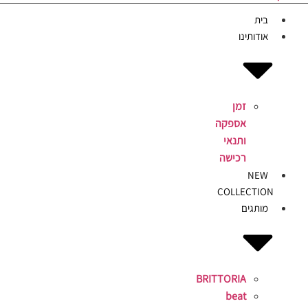
בית
אודותינו
זמן
אספקה
ותנאי
רכישה
NEW
COLLECTION
מותגים
BRITTORIA
beat