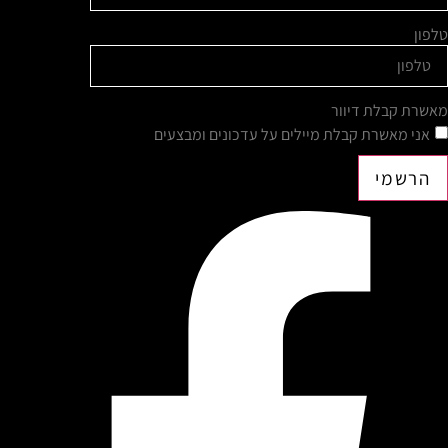
טלפון
מאשרת קבלת דיוור
אני מאשרת קבלת מיילים על עדכונים ומבצעים
הרשמי