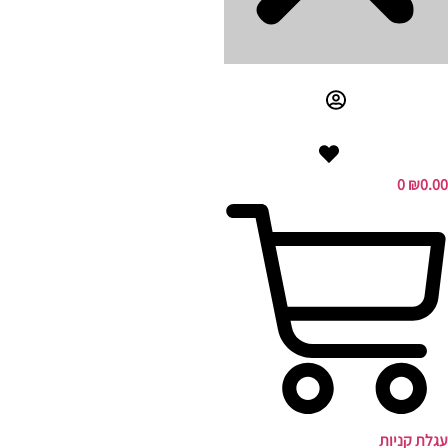
0
₪
0.00
עגלת קניות