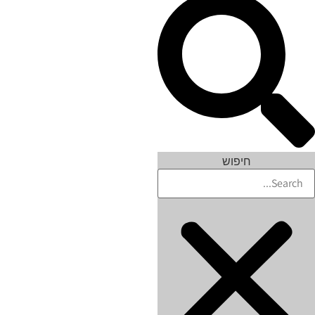
חיפוש