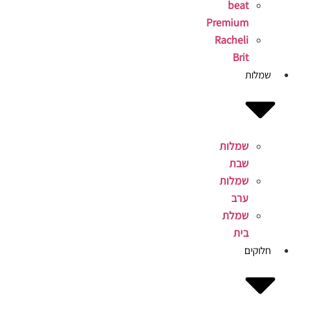
beat
Premium
Racheli
Brit
שמלות
שמלות
שבת
שמלות
ערב
שמלת
בית
חלוקים