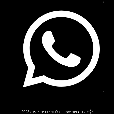
Ⓒ
כל הזכויות שמורות לרחלי ברית אופנה 2025