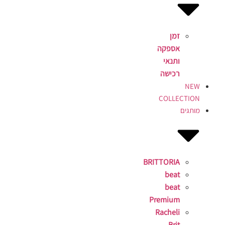
זמן
אספקה
ותנאי
רכישה
NEW
COLLECTION
מותגים
BRITTORIA
beat
beat
Premium
Racheli
Brit