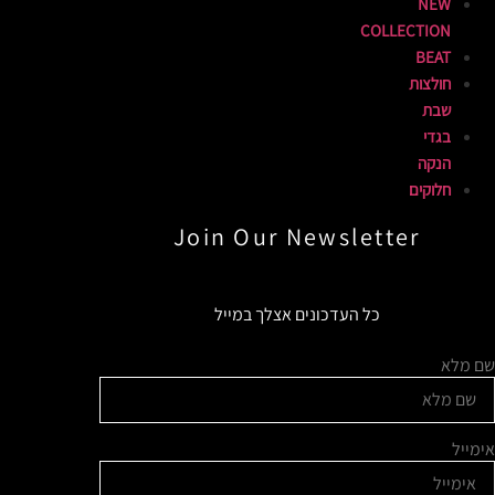
NEW
COLLECTION
BEAT
חולצות
שבת
בגדי
הנקה
חלוקים
Join Our Newsletter​
כל העדכונים אצלך במייל
שם מלא
אימייל