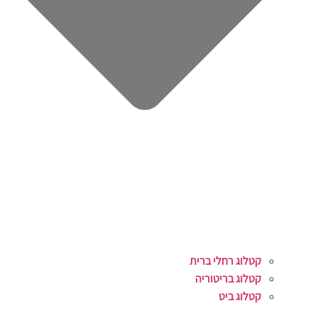
קטלוג רחלי ברית
קטלוג בריטוריה
קטלוג ביט