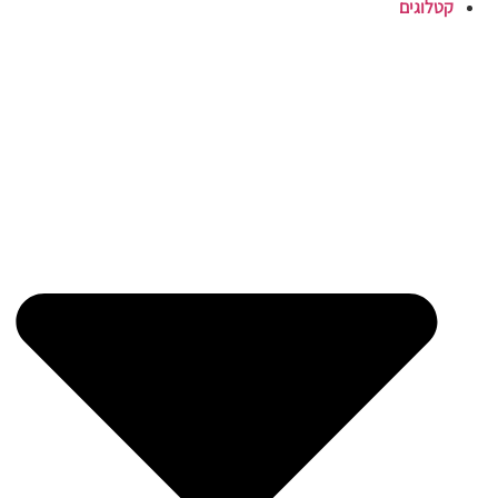
קטלוגים