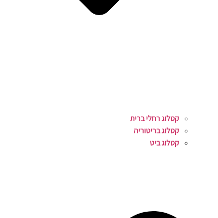
קטלוג רחלי ברית
קטלוג בריטוריה
קטלוג ביט