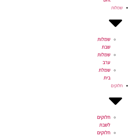
שמלות
שמלות
שבת
שמלות
ערב
שמלת
בית
חלוקים
חלוקים
לשבת
חלוקים