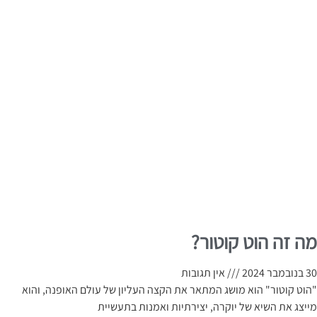
מה זה הוט קוטור?
30 בנובמבר 2024
אין תגובות
"הוט קוטור" הוא מושג המתאר את הקצה העליון של עולם האופנה, והוא
מייצג את השיא של יוקרה, יצירתיות ואמנות בתעשיית