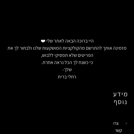
היי ברוכה הבאה לאתר שלי ❤️
מזמינה אותך להתרשם מהקולקציות המושקעות שלנו ולבחור לך את
הפריטים שלא תפסיקי ללבוש,
כי כשנח לך הכל נראה אחרת.
שלך-
רחלי ברית
מידע
נוסף
צרו
קשר