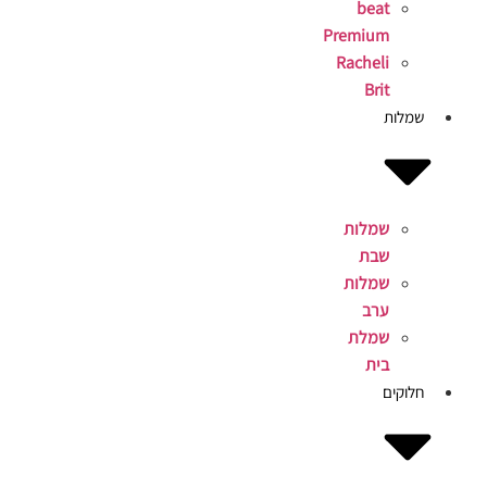
beat
Premium
Racheli
Brit
שמלות
שמלות
שבת
שמלות
ערב
שמלת
בית
חלוקים