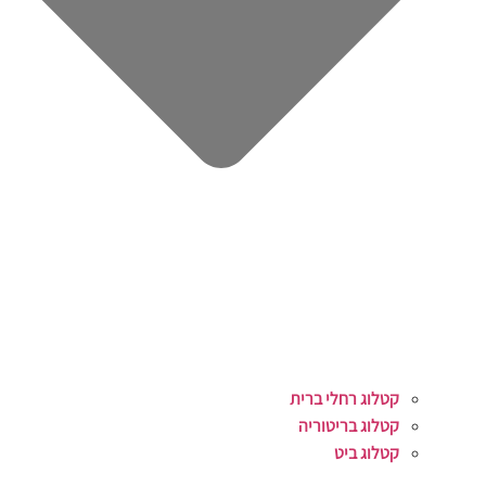
קטלוג רחלי ברית
קטלוג בריטוריה
קטלוג ביט