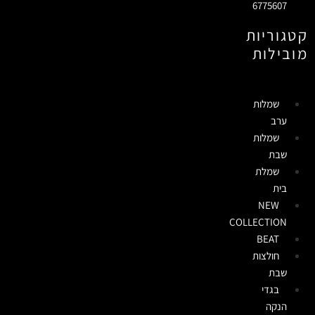
6775607
קטגוריות
מובילות
שמלות
ערב
שמלות
שבת
שמלת
בית
NEW
COLLECTION
BEAT
חולצות
שבת
בגדי
הנקה