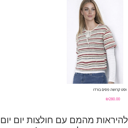
וסט קרושה פסים בורדו
₪
280.00
להיראות מהמם עם חולצות יום יום