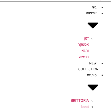
בית
אודותינו
זמן
אספקה
ותנאי
רכישה
NEW
COLLECTION
מותגים
BRITTORIA
beat