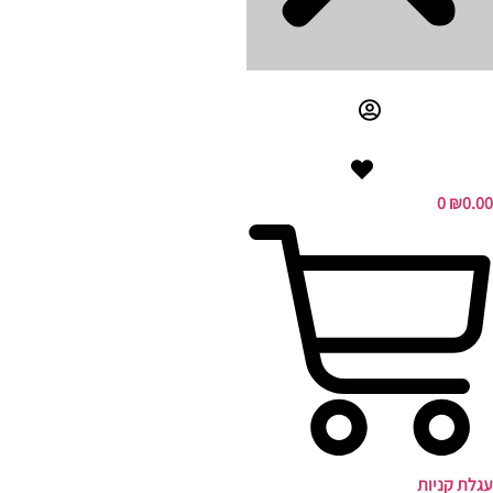
0
₪
0.00
עגלת קניות