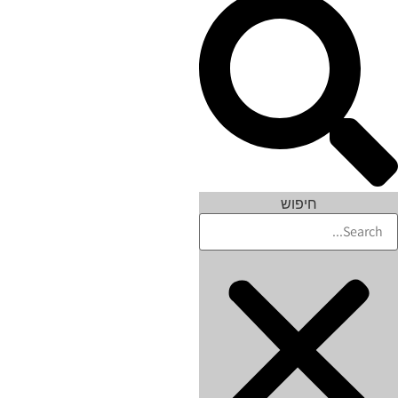
חיפוש