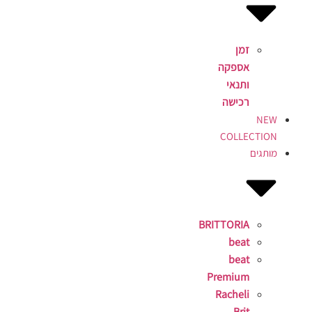
זמן
אספקה
ותנאי
רכישה
NEW
COLLECTION
מותגים
BRITTORIA
beat
beat
Premium
Racheli
Brit