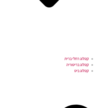
קטלוג רחלי ברית
קטלוג בריטוריה
קטלוג ביט