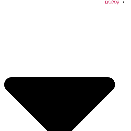
קטלוגים