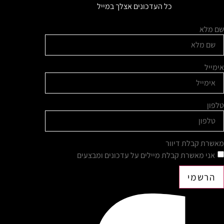
כל העדכונים אצלך במייל
שם מלא
אימייל
טלפון
מאשרת קבלת דיוור
אני מאשרת קבלת מיילים על עדכונים ומבצעים
הרשמי