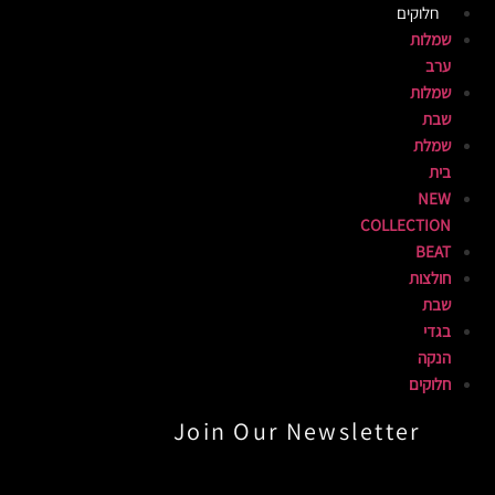
חלוקים
שמלות
ערב
שמלות
שבת
שמלת
בית
NEW
COLLECTION
BEAT
חולצות
שבת
בגדי
הנקה
חלוקים
Join Our Newsletter​