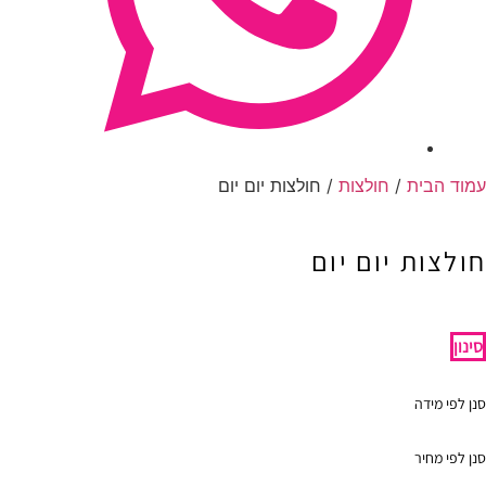
עמוד הבית
/
חולצות
/ חולצות יום יום
חולצות יום יום
סינון
סנן לפי מידה
סנן לפי מחיר