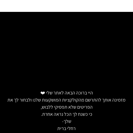
היי ברוכה הבאה לאתר שלי ❤️
מזמינה אותך להתרשם מהקולקציות המושקעות שלנו ולבחור לך את
הפריטים שלא תפסיקי ללבוש,
כי כשנח לך הכל נראה אחרת.
שלך-
רחלי ברית