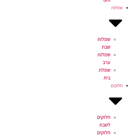
שמלות
שמלות
שבת
שמלות
ערב
שמלת
בית
חלוקים
חלוקים
לשבת
חלוקים