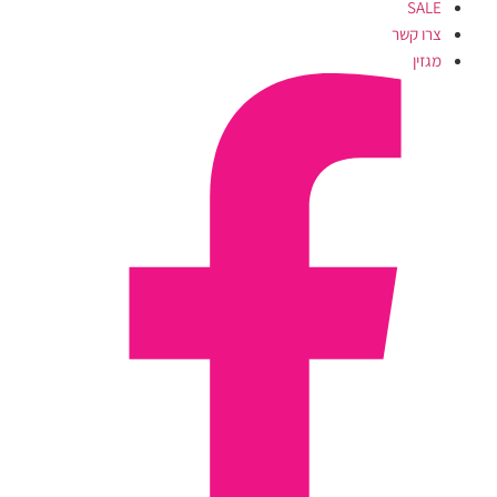
SALE
צרו קשר
מגזין