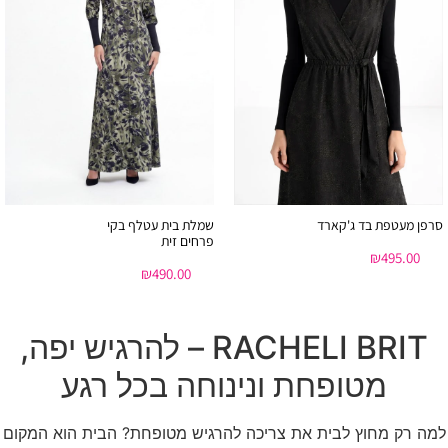
סרפן מעטפת בד ג'קארד
שמלת בית עטלף בקי
פרחים זית
₪
495.00
₪
490.00
RACHELI BRIT – להרגיש יפה,
מטופחת ונינוחה בכל רגע
למה רק מחוץ לבית את צריכה להרגיש מטופחת? הבית הוא המקום