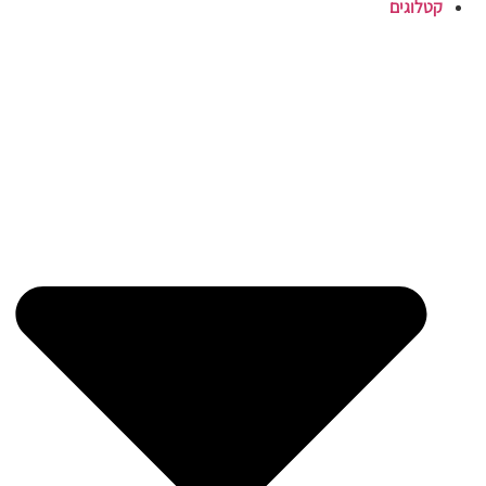
קטלוגים