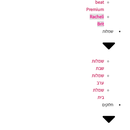
beat
Premium
Racheli
Brit
שמלות
שמלות
שבת
שמלות
ערב
שמלת
בית
חלוקים