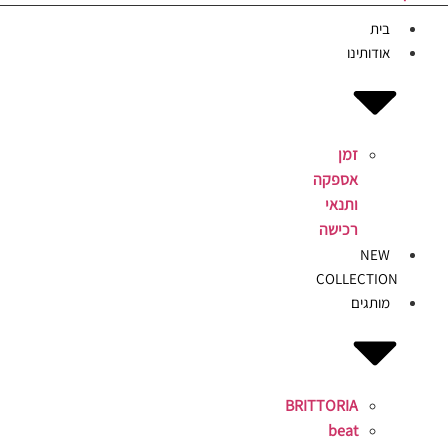
בית
אודותינו
זמן
אספקה
ותנאי
רכישה
NEW
COLLECTION
מותגים
BRITTORIA
beat