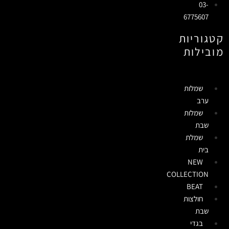
03-
6775607
קטגוריות
מובילות
שמלות
ערב
שמלות
שבת
שמלת
בית
NEW
COLLECTION
BEAT
חולצות
שבת
בגדי