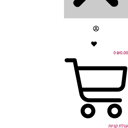
0
₪
0.00
עגלת קניות