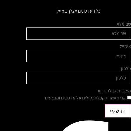
כל העדכונים אצלך במייל
שם מלא
אימייל
טלפון
מאשרת קבלת דיוור
אני מאשרת קבלת מיילים על עדכונים ומבצעים
הרשמי