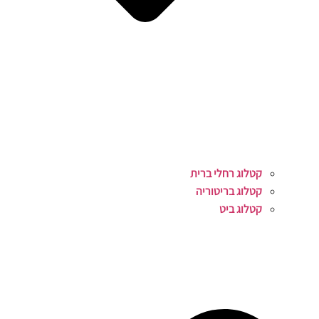
קטלוג רחלי ברית
קטלוג בריטוריה
קטלוג ביט