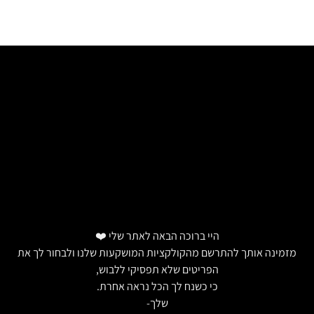
היי ברוכה הבאה לאתר שלי ❤️
מזמינה אותך להתרשם מהקולקציות המושקעות שלנו ולבחור לך את
הפריטים שלא תפסיקי ללבוש,
כי כשנח לך הכל נראה אחרת.
שלך-