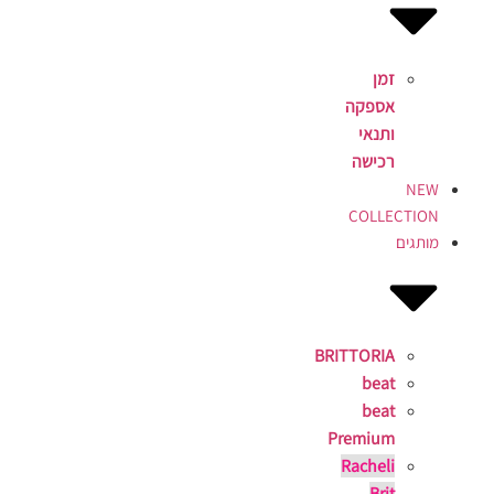
זמן
אספקה
ותנאי
רכישה
NEW
COLLECTION
מותגים
BRITTORIA
beat
beat
Premium
Racheli
Brit