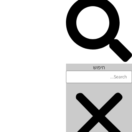
חיפוש