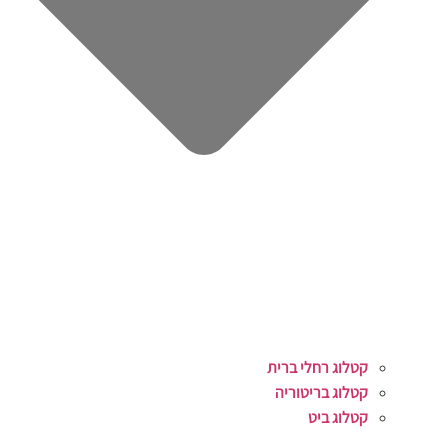
קטלוג רחלי ברית
קטלוג בריטוריה
קטלוג ביט