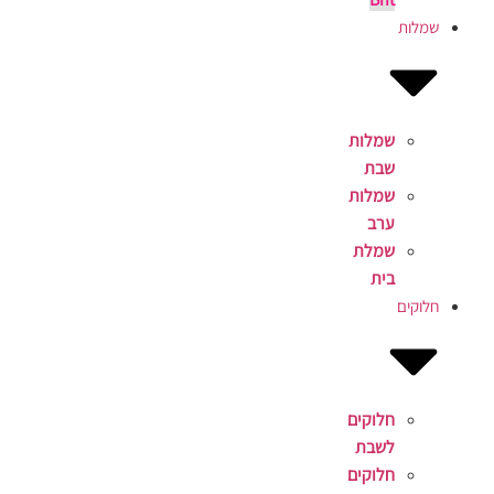
שמלות
שמלות
שבת
שמלות
ערב
שמלת
בית
חלוקים
חלוקים
לשבת
חלוקים