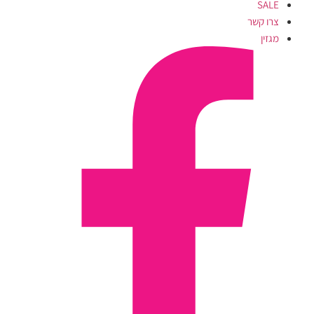
SALE
צרו קשר
מגזין