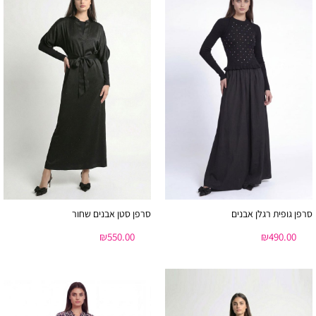
סרפן גופית רגלן אבנים
סרפן סטן אבנים שחור
₪
550.00
₪
490.00