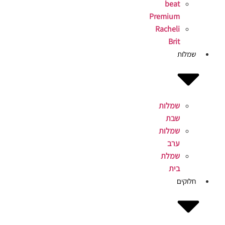
beat
Premium
Racheli
Brit
שמלות
שמלות
שבת
שמלות
ערב
שמלת
בית
חלוקים