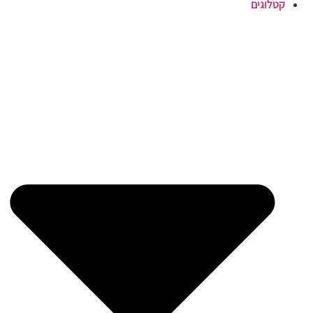
קטלוגים