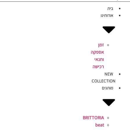
בית
אודותינו
זמן
אספקה
ותנאי
רכישה
NEW
COLLECTION
מותגים
BRITTORIA
beat