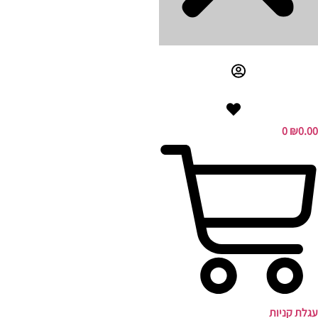
0
₪
0.00
עגלת קניות