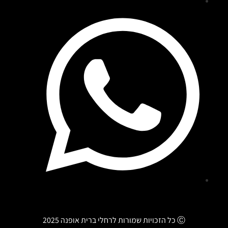
Ⓒ
כל הזכויות שמורות לרחלי ברית אופנה 2025