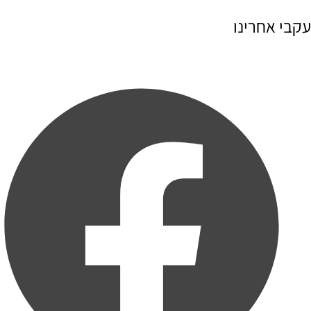
עקבי אחרינו