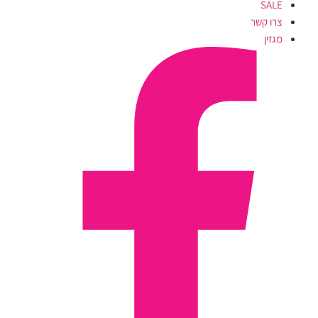
SALE
צרו קשר
מגזין