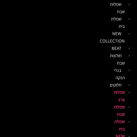
שמלות
שבת
שמלת
בית
NEW
COLLECTION
BEAT
חולצות
שבת
בגדי
הנקה
חלוקים
שמלות
ערב
שמלות
שבת
שמלת
בית
NEW