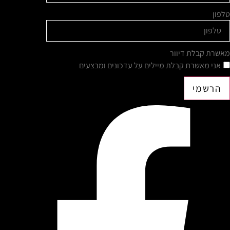
טלפון
מאשרת קבלת דיוור
אני מאשרת קבלת מיילים על עדכונים ומבצעים
הרשמי