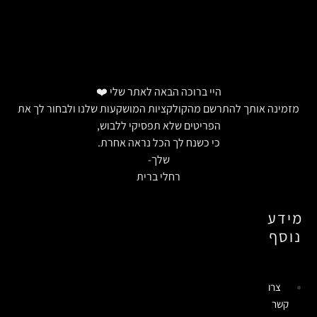
היי ברוכה הבאה לאתר שלי ❤️
מזמינה אותך להתרשם מהקולקציות המושקעות שלנו ולבחור לך את
הפריטים שלא תפסיקי ללבוש,
כי כשנח לך הכל נראה אחרת.
שלך-
רחלי ברית
מידע
נוסף
צרו
קשר