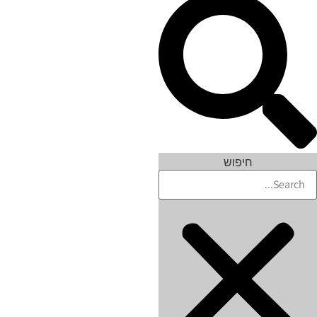
חיפוש