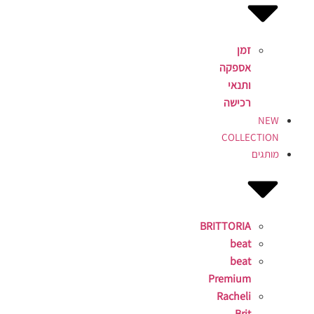
זמן
אספקה
ותנאי
רכישה
NEW
COLLECTION
מותגים
BRITTORIA
beat
beat
Premium
Racheli
Brit