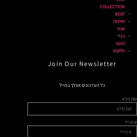
COLLECTION
BEAT
חולצות
שבת
בגדי
הנקה
חלוקים
Join Our Newsletter​
כל העדכונים אצלך במייל
שם מלא
אימייל