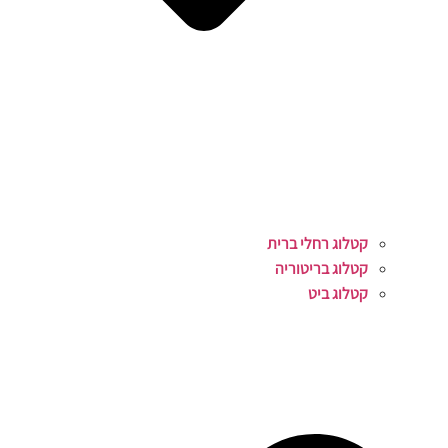
קטלוג רחלי ברית
קטלוג בריטוריה
קטלוג ביט