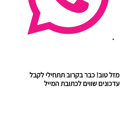
מזל טוב! כבר בקרוב תתחילי לקבל
עדכונים שווים לכתובת המייל