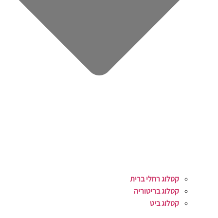
קטלוג רחלי ברית
קטלוג בריטוריה
קטלוג ביט