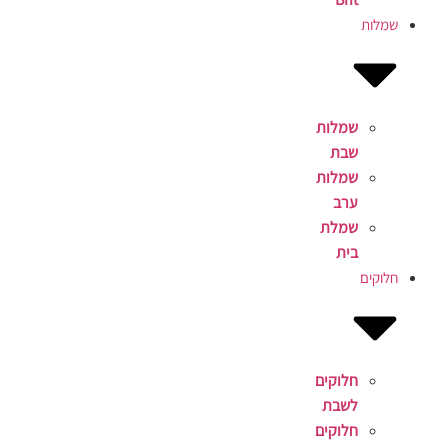
שמלות
שמלות
שבת
שמלות
ערב
שמלת
בית
חלוקים
חלוקים
לשבת
חלוקים