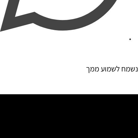
נשמח לשמוע ממך