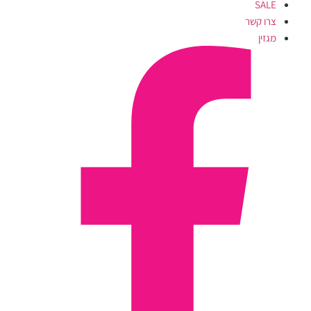
SALE
צרו קשר
מגזין