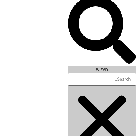
חיפוש