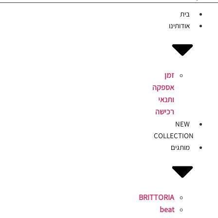
בית
אודותינו
זמן
אספקה
ותנאי
רכישה
NEW
COLLECTION
מותגים
BRITTORIA
beat