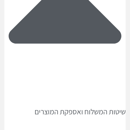
שיטות המשלוח ואספקת המוצרים