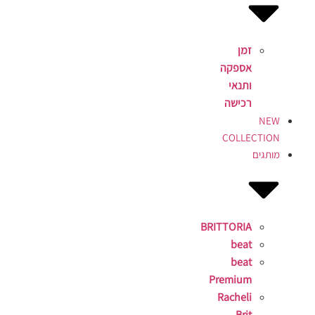
זמן
אספקה
ותנאי
רכישה
NEW
COLLECTION
מותגים
BRITTORIA
beat
beat
Premium
Racheli
Brit