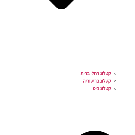
קטלוג רחלי ברית
קטלוג בריטוריה
קטלוג ביט