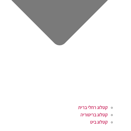
קטלוג רחלי ברית
קטלוג בריטוריה
קטלוג ביט