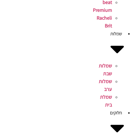
beat
Premium
Racheli
Brit
שמלות
שמלות
שבת
שמלות
ערב
שמלת
בית
חלוקים