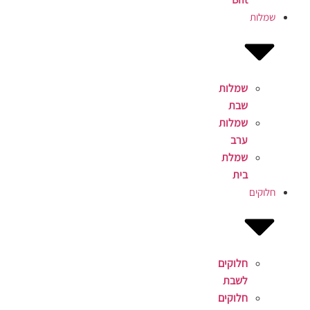
שמלות
שמלות
שבת
שמלות
ערב
שמלת
בית
חלוקים
חלוקים
לשבת
חלוקים