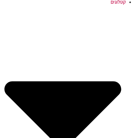
קטלוגים