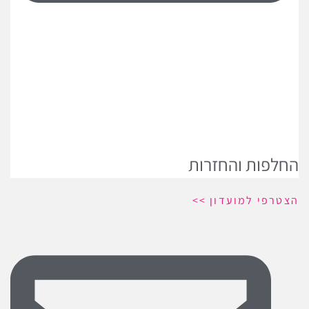
החלפות והחזרות
הצטרפי למועדון >>