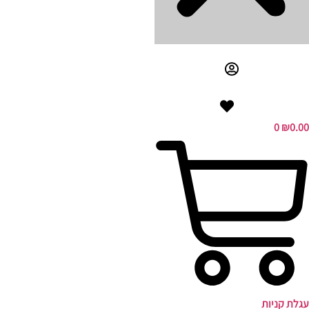
0
₪
0.00
עגלת קניות