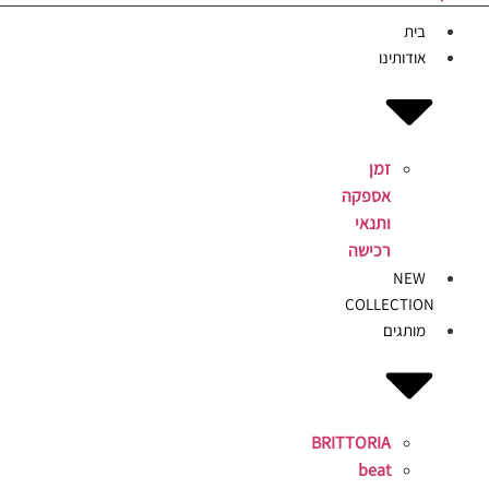
בית
אודותינו
זמן
אספקה
ותנאי
רכישה
NEW
COLLECTION
מותגים
BRITTORIA
beat