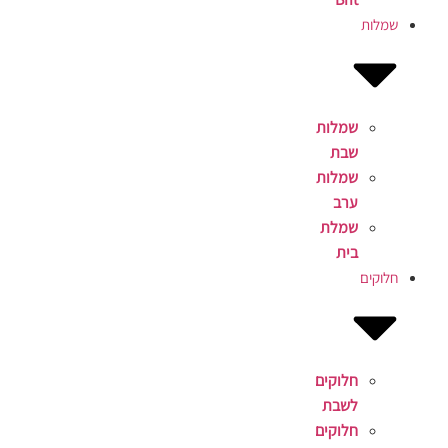
שמלות
שמלות
שבת
שמלות
ערב
שמלת
בית
חלוקים
חלוקים
לשבת
חלוקים