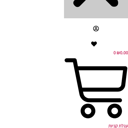
0
₪
0.00
עגלת קניות