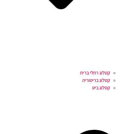
קטלוג רחלי ברית
קטלוג בריטוריה
קטלוג ביט