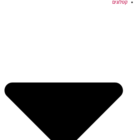
קטלוגים