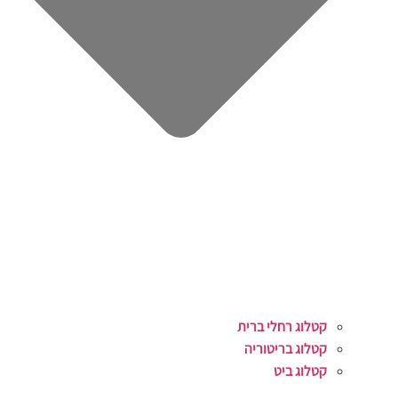
קטלוג רחלי ברית
קטלוג בריטוריה
קטלוג ביט