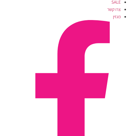
SALE
צרו קשר
מגזין