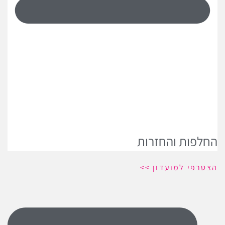
החלפות והחזרות
הצטרפי למועדון >>