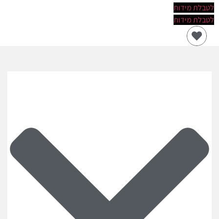
לטבלת מידות
לטבלת מידות