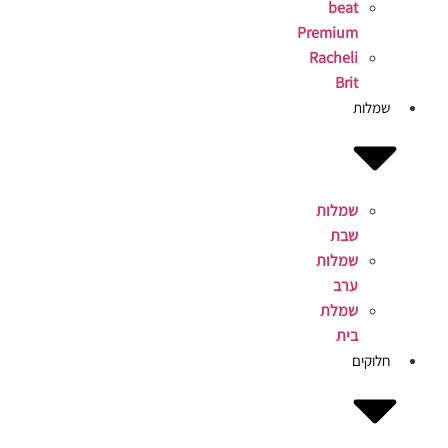
beat
Premium
Racheli
Brit
שמלות
שמלות
שבת
שמלות
ערב
שמלת
בית
חלוקים