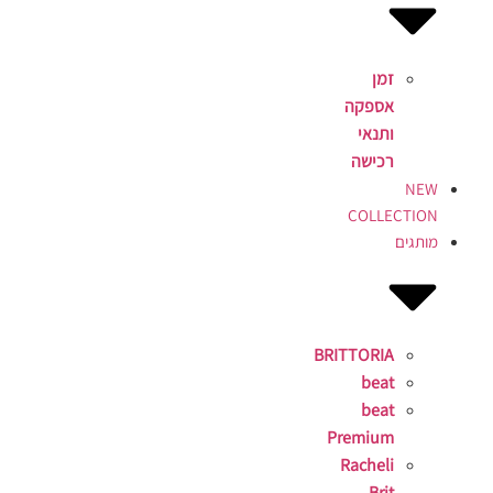
זמן
אספקה
ותנאי
רכישה
NEW
COLLECTION
מותגים
BRITTORIA
beat
beat
Premium
Racheli
Brit