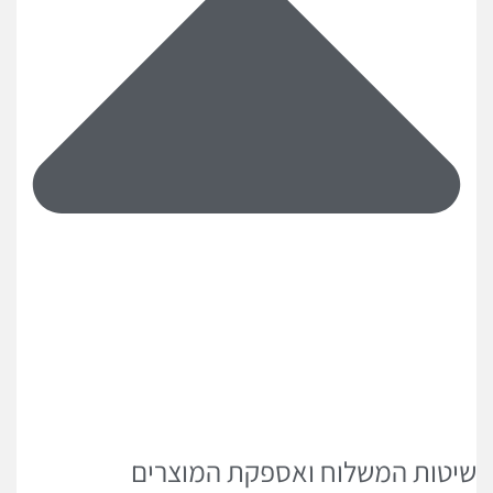
שיטות המשלוח ואספקת המוצרים