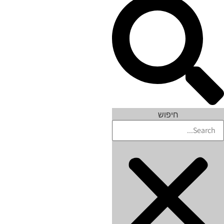
חיפוש