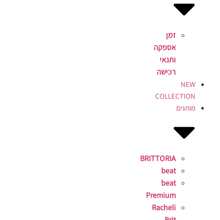
זמן
אספקה
ותנאי
רכישה
NEW
COLLECTION
מותגים
BRITTORIA
beat
beat
Premium
Racheli
Brit