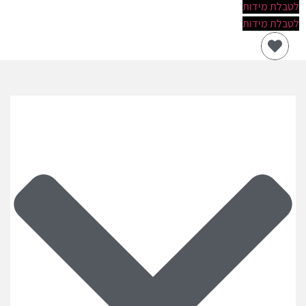
לטבלת מידות
לטבלת מידות