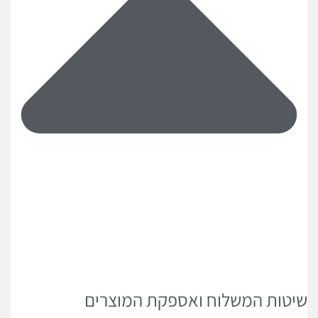
שיטות המשלוח ואספקת המוצרים