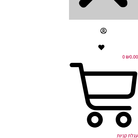
0
₪
0.00
עגלת קניות