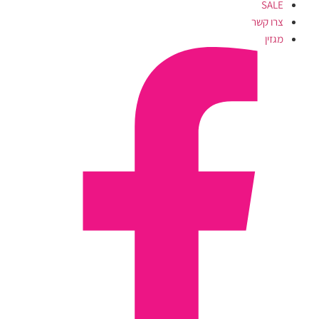
SALE
צרו קשר
מגזין