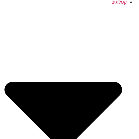
קטלוגים