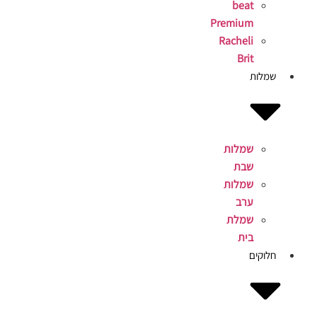
beat
Premium
Racheli
Brit
שמלות
שמלות
שבת
שמלות
ערב
שמלת
בית
חלוקים