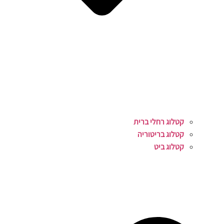
קטלוג רחלי ברית
קטלוג בריטוריה
קטלוג ביט