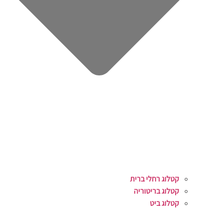
קטלוג רחלי ברית
קטלוג בריטוריה
קטלוג ביט