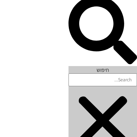
חיפוש