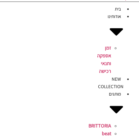
בית
אודותינו
זמן
אספקה
ותנאי
רכישה
NEW
COLLECTION
מותגים
BRITTORIA
beat