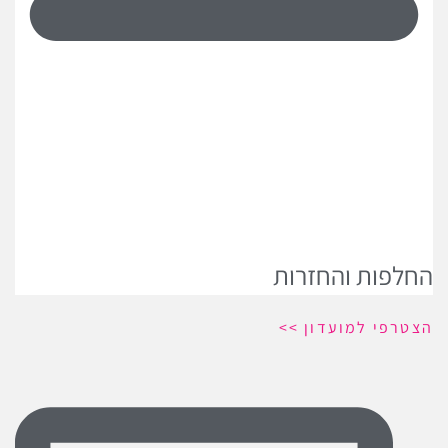
החלפות והחזרות
הצטרפי למועדון >>