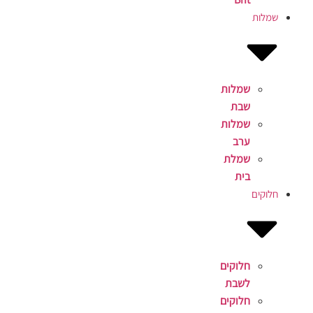
שמלות
שמלות
שבת
שמלות
ערב
שמלת
בית
חלוקים
חלוקים
לשבת
חלוקים