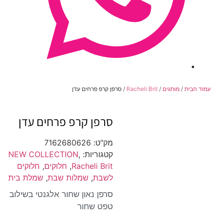
עמוד הבית
/
מותגים
/
Racheli Brit
/ סרפן קרפ פרחים עדן
סרפן קרפ פרחים עדן
מק"ט:
7162680626
קטגוריות:
,
NEW COLLECTION
Racheli Brit
,
חלוקים
,
חלוקים
לשבת
,
שמלות שבת
,
שמלת בית
סרפן נאון שחור אלגנטי בשילוב
טפט שחור